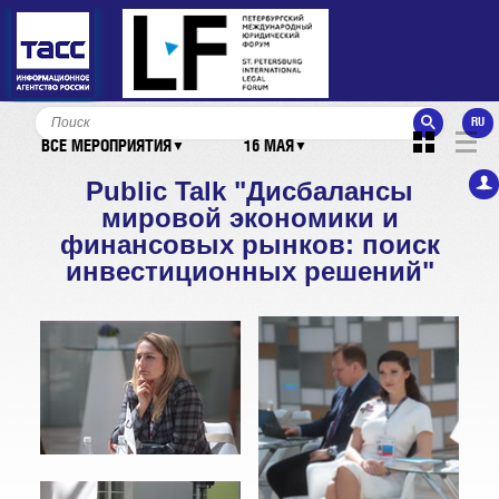
RU
ВСЕ МЕРОПРИЯТИЯ
16 МАЯ
▼
▼
Public Talk "Дисбалансы
мировой экономики и
финансовых рынков: поиск
инвестиционных решений"